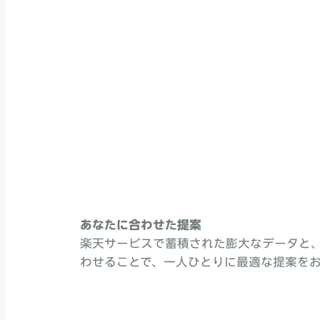
あなたに合わせた提案
楽天サービスで蓄積された膨大なデータと
わせることで、一人ひとりに最適な提案を