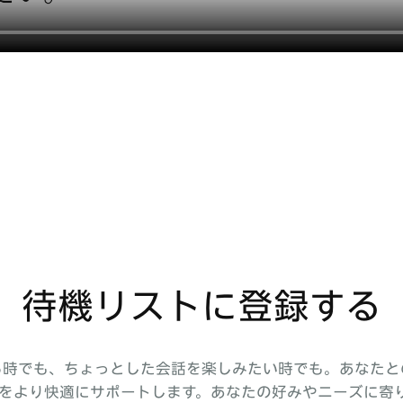
待機リストに登録する
る時でも、ちょっとした会話を楽しみたい時でも。あなたと
デジタルライフをより快適にサポートします。あなたの好みやニー