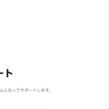
ート
ムとなってサポートします。