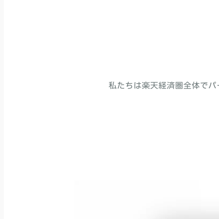
私たちは楽天経済圏全体でパ