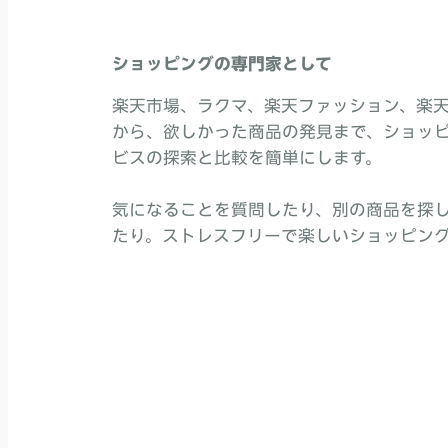
ショッピングの専門家として
楽天市場、ラクマ、楽天ファッション、楽天ブ
から、欲しかった商品の発見まで、ショッ
ビスの探索と比較を簡単にします。
気になることを質問したり、別の商品を探
たり。ストレスフリーで楽しいショッピン