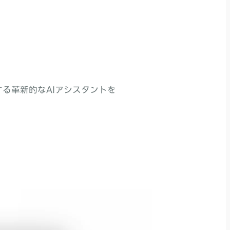
る革新的なAIアシスタントを