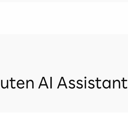
uten AI Assistant 