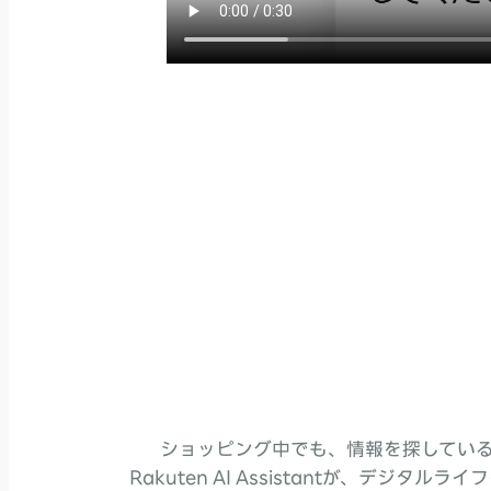
ショッピング中でも、情報を探してい
Rakuten AI Assistantが、