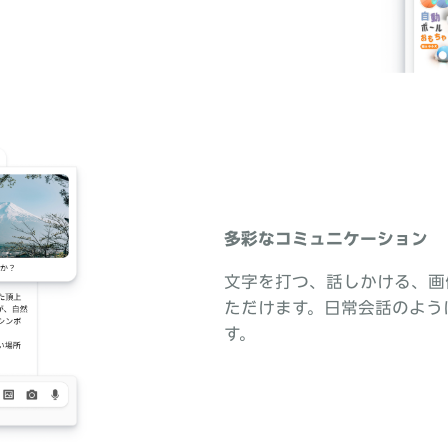
多彩なコミュニケーション
文字を打つ、話しかける、画
ただけます。日常会話のように、Ra
す。