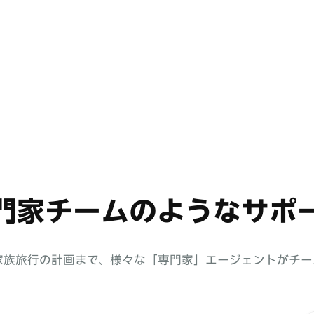
門家チームのようなサポ
家族旅行の計画まで、様々な「専門家」エージェントがチー