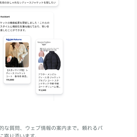
的な質問、ウェブ情報の案内まで。頼れるパ
に寄り添います。