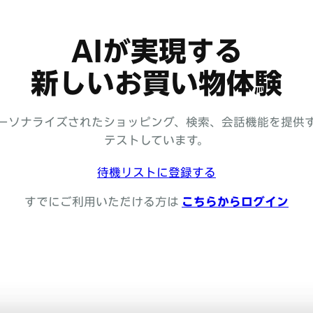
AIが実現する
新しいお買い物体験
ーソナライズされたショッピング、検索、会話機能を提供す
テストしています。
待機リストに登録する
すでにご利用いただける方は
こちらからログイン