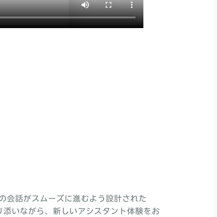
の会話がスムーズに進むよう設計された
ズに寄り添いながら、新しいアシスタント体験をお