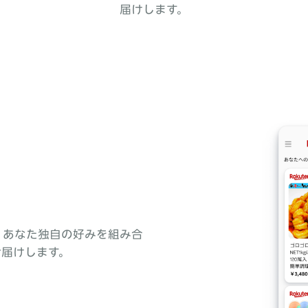
届けします。
、あなた独自の好みを組み合
お届けします。