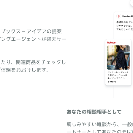
ックス – アイデアの提案
ピングエージェントが楽天サー
したり、関連商品をチェックし
グ体験をお届けします。
あなたの相談相手として
親しみやすい雑談から、一般
ートナーとしてあなたのそば