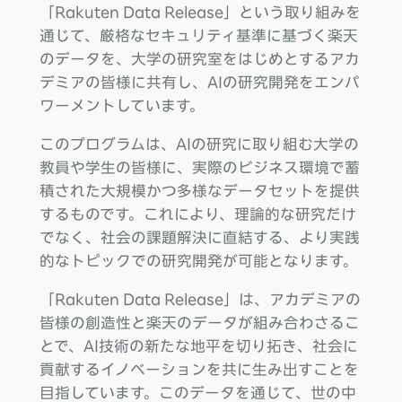
「Rakuten Data Release」という取り組みを
通じて、厳格なセキュリティ基準に基づく楽天
のデータを、大学の研究室をはじめとするアカ
デミアの皆様に共有し、AIの研究開発をエンパ
ワーメントしています。
このプログラムは、AIの研究に取り組む大学の
教員や学生の皆様に、実際のビジネス環境で蓄
積された大規模かつ多様なデータセットを提供
するものです。これにより、理論的な研究だけ
でなく、社会の課題解決に直結する、より実践
的なトピックでの研究開発が可能となります。
「Rakuten Data Release」は、アカデミアの
皆様の創造性と楽天のデータが組み合わさるこ
とで、AI技術の新たな地平を切り拓き、社会に
貢献するイノベーションを共に生み出すことを
目指しています。このデータを通じて、世の中