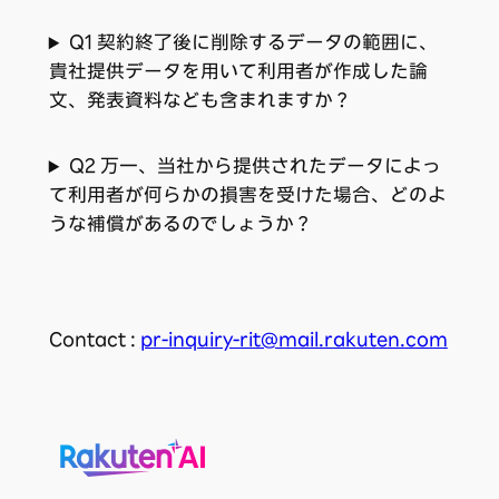
Q1 契約終了後に削除するデータの範囲に、
貴社提供データを用いて利用者が作成した論
文、発表資料なども含まれますか？
Q2 万一、当社から提供されたデータによっ
て利用者が何らかの損害を受けた場合、どのよ
うな補償があるのでしょうか？
Contact :
pr-inquiry-rit@mail.rakuten.com