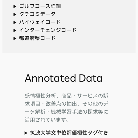
ゴルフコース詳細
クチコミデータ
ハイウェイコード
インターチェンジコード
都道府県コード
Annotated Data
感情極性分析、商品・サービスの訴
求項目・改善点の抽出、その他のデ
ータ解析・機械学習手法の探求等に
活用されています。
筑波大学文単位評価極性タグ付き