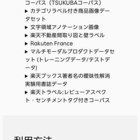
コーパス（TSUKUBAコーパス）
カテゴリラベル付き商品画像デー
タセット
文字領域アノテーション画像
楽天不動産間取り図と壁ラベル
Rakuten France
マルチモーダルプロダクトデータセ
ット (トレーニングデータ/テストデ
ータ)
楽天ブックス著者名の曖昧性解消
実験用書誌データ
楽天トラベル:レビューアスペク
ト・センチメントタグ付きコーパス