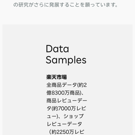
の研究がさらに発展することを願っています。
Data
Samples
楽天市場
全商品データ(約2
億8300万商品)、
商品レビューデー
タ(約7000万レビ
ュー)、ショップ
レビューデータ
（約2250万レビ