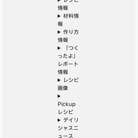
情報
材料情
報
作り方
情報
「つく
ったよ」
レポート
情報
レシピ
画像
Pickup
レシピ
デイリ
シャスニ
ュース