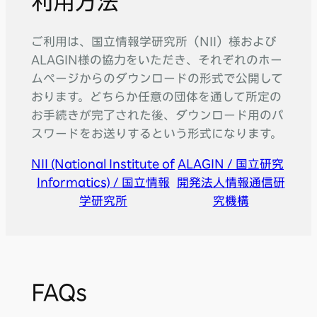
利用方法
ご利用は、国立情報学研究所（NII）様および
ALAGIN様の協力をいただき、それぞれのホー
ムページからのダウンロードの形式で公開して
おります。どちらか任意の団体を通して所定の
お手続きが完了された後、ダウンロード用のパ
スワードをお送りするという形式になります。
NII (National Institute of
ALAGIN / 国立研究
Informatics) / 国立情報
開発法人情報通信研
学研究所
究機構
FAQs