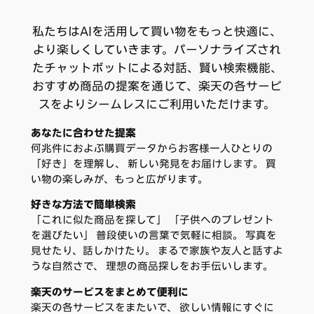
私たちはAIを活用して買い物をもっと快適に、
より楽しくしていきます。パーソナライズされ
たチャットボットによる対話、賢い検索機能、
おすすめ商品の提案を通じて、楽天の各サービ
スをよりシームレスにご利用いただけます。
あなたに合わせた提案
何兆件におよぶ購買データからお客様一人ひとりの
「好き」を理解し、 新しい発見をお届けします。 買
い物の楽しみが、もっと広がります。
好きな方法で簡単検索
「これに似た商品を探して」 「子供へのプレゼント
を選びたい」 普段使いの言葉で気軽に相談。 写真を
見せたり、話しかけたり。 まるで家族や友人と話すよ
うな自然さで、 理想の商品探しをお手伝いします。
楽天のサービスをまとめて便利に
楽天の各サービスをまたいで、 欲しい情報にすぐに